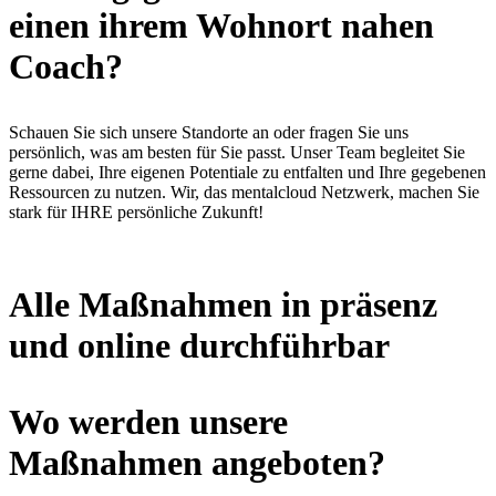
einen ihrem Wohnort nahen
Coach?
Schauen Sie sich unsere Standorte an oder fragen Sie uns
persönlich, was am besten für Sie passt. Unser Team begleitet Sie
gerne dabei, Ihre eigenen Potentiale zu entfalten und Ihre gegebenen
Ressourcen zu nutzen. Wir, das mentalcloud Netzwerk, machen Sie
stark für IHRE persönliche Zukunft!
Alle Maßnahmen in präsenz
und
online
durchführbar
Wo werden unsere
Maßnahmen angeboten?