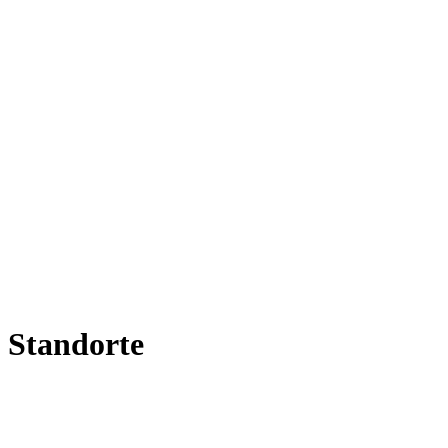
Standorte