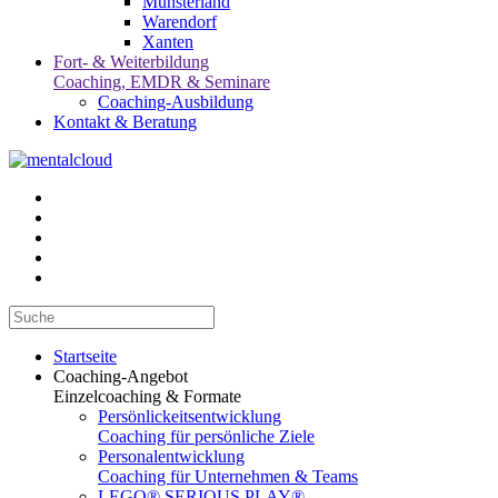
Münsterland
Warendorf
Xanten
Fort- & Weiterbildung
Coaching, EMDR & Seminare
Coaching-Ausbildung
Kontakt & Beratung
Startseite
Coaching-Angebot
Einzelcoaching & Formate
Persönlickeitsentwicklung
Coaching für persönliche Ziele
Personalentwicklung
Coaching für Unternehmen & Teams
LEGO® SERIOUS PLAY®