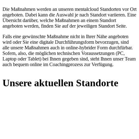
Die Maßnahmen werden an unseren mentalcloud Standorten vor Ort
angeboten. Dabei kann die Auswahl je nach Standort variieren. Eine
Übersicht darüber, welche Maßnahmen an einem Standort
angeboten werden, finden Sie auf der jeweiligen Standort Seite.
Falls eine gewünschte Maßnahme nicht in Ihrer Nähe angeboten
wird oder Sie eine digitale Durchführungsform bevorzugen, sind
alle unsere Maßnahmen auch in online-hybrider Form durchfürbar.
Sofern, also, die möglichen technischen Voraussetzungen (PC,
Laptop oder Tablet) bei Ihnen gegeben sind, steht Ihnen unser Team
auch bequem online im Coachingprozess zur Verfügung.
Unsere aktuellen Standorte