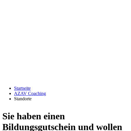
Startseite
AZAV Coaching
Standorte
Sie haben einen
Bildungsgutschein und wollen